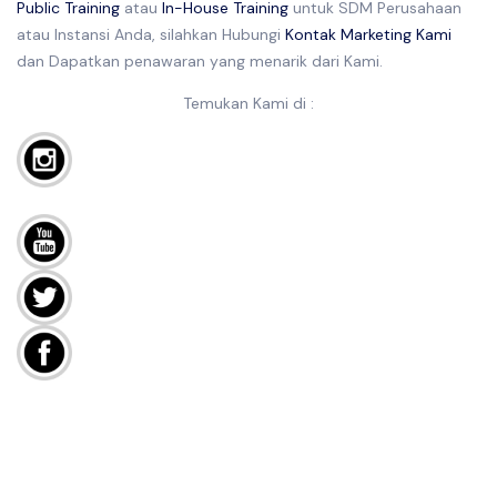
Public Training
atau
In-House Training
untuk SDM Perusahaan
atau Instansi Anda, silahkan Hubungi
Kontak Marketing Kami
dan Dapatkan penawaran yang menarik dari Kami.
Temukan Kami di :