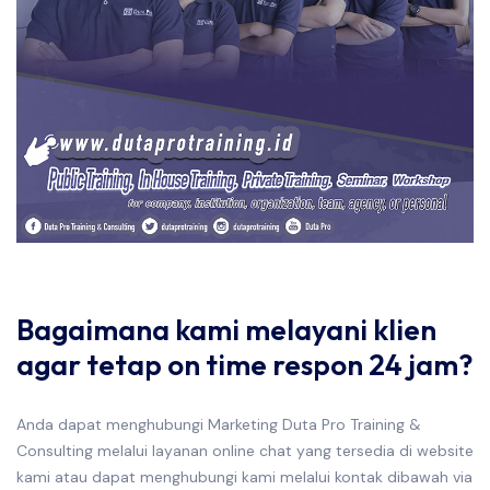
Bagaimana kami melayani klien
agar tetap on time respon 24 jam?
Anda dapat menghubungi Marketing Duta Pro Training &
Consulting melalui layanan online chat yang tersedia di website
kami atau dapat menghubungi kami melalui kontak dibawah via