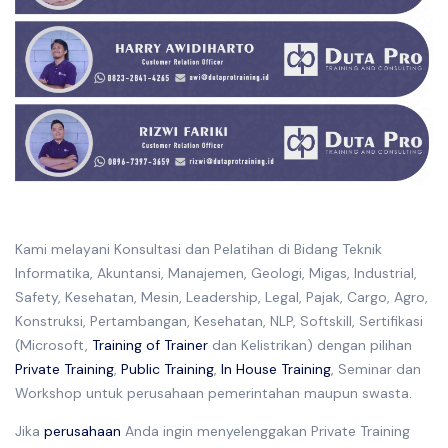
Kami melayani Konsultasi dan Pelatihan di Bidang Teknik
Informatika, Akuntansi, Manajemen, Geologi, Migas, Industrial,
Safety, Kesehatan, Mesin, Leadership, Legal, Pajak, Cargo, Agro,
Konstruksi, Pertambangan, Kesehatan, NLP, Softskill, Sertifikasi
(Microsoft,
Training of Trainer
dan Kelistrikan) dengan pilihan
Private Training
,
Public Training
,
In House Training
, Seminar dan
Workshop untuk perusahaan pemerintahan maupun swasta.
Jika
perusahaan
Anda ingin menyelenggakan Private Training