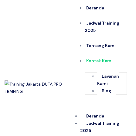
Beranda
Jadwal Training
2025
Tentang Kami
Kontak Kami
Layanan
Kami
Blog
Beranda
Jadwal Training
2025