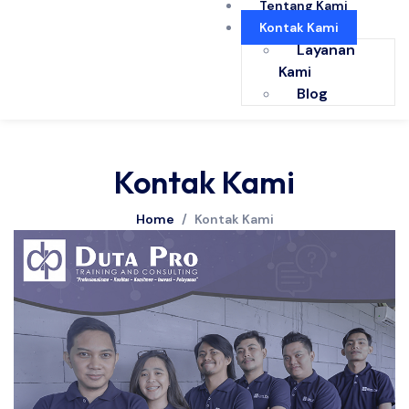
Tentang Kami
Kontak Kami
Layanan
Kami
Blog
Kontak Kami
Home
/
Kontak Kami