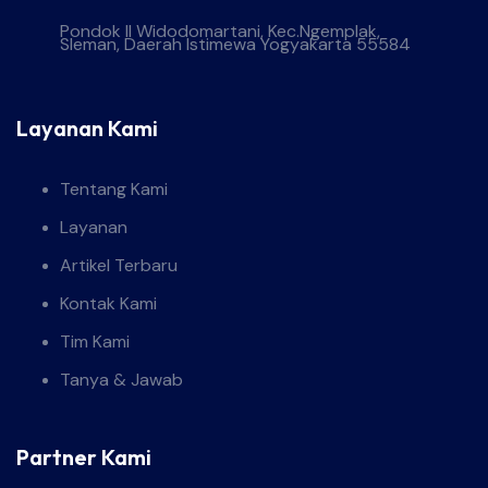
Pondok II Widodomartani, Kec.Ngemplak,
Sleman, Daerah Istimewa Yogyakarta 55584
Layanan Kami
Tentang Kami
Layanan
Artikel Terbaru
Kontak Kami
Tim Kami
Tanya & Jawab
Partner Kami