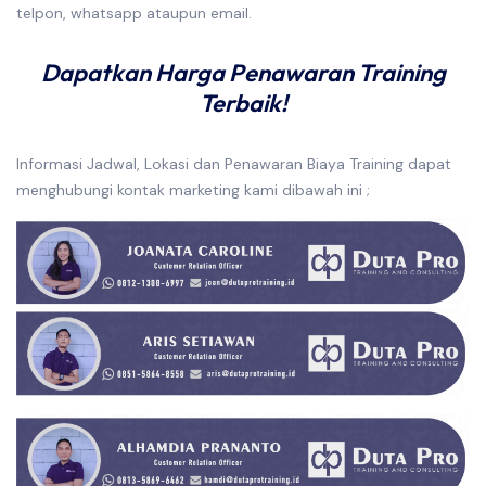
telpon, whatsapp ataupun email.
Dapatkan Harga Penawaran Training
Terbaik!
Informasi Jadwal, Lokasi dan Penawaran Biaya Training dapat
menghubungi kontak marketing kami dibawah ini ;