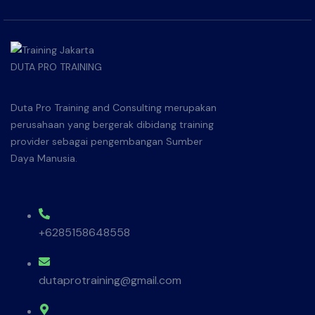
Duta Pro Training and Consulting merupakan
perusahaan yang bergerak dibidang training
provider sebagai pengembangan Sumber
Daya Manusia.
+6285158648558
dutaprotraining@gmail.com