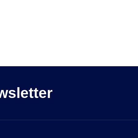
wsletter