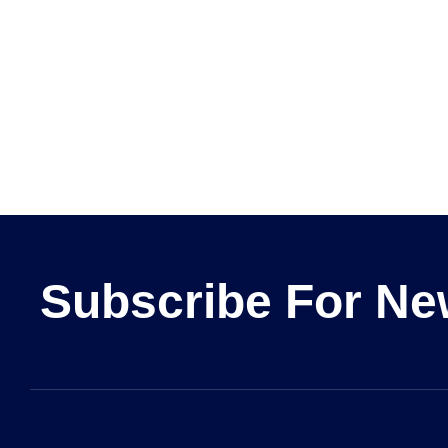
Subscribe For Ne