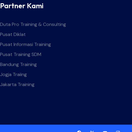
Partner Kami
Duta Pro Training & Consulting
Pusat Diklat
Pusat Informasi Training
Pusat Training SDM
Bandung Training
Jogja Traiing
Jakarta Training