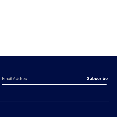
Subscribe