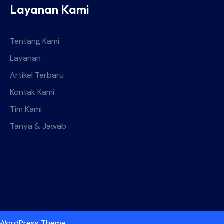
Layanan Kami
Tentang Kami
Layanan
Artikel Terbaru
Kontak Kami
Tim Kami
Tanya & Jawab
 WordPress Theme