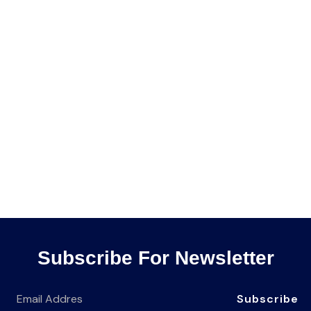
Subscribe For Newsletter
Subscribe