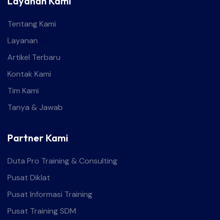
Layanan Kami
Tentang Kami
Layanan
Artikel Terbaru
Kontak Kami
Tim Kami
Tanya & Jawab
Partner Kami
Duta Pro Training & Consulting
Pusat Diklat
Pusat Informasi Training
Pusat Training SDM