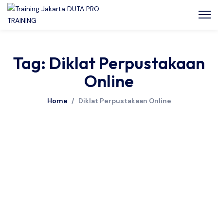
Tag: Diklat Perpustakaan
Online
Home
/
Diklat Perpustakaan Online