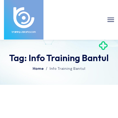
Tag: Info Training Bantul
Home
/
Info Training Bantul