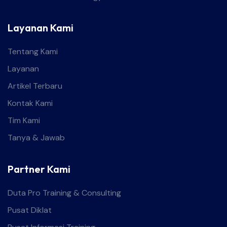
Layanan Kami
Tentang Kami
Layanan
Artikel Terbaru
Kontak Kami
Tim Kami
Tanya & Jawab
Partner Kami
Duta Pro Training & Consulting
Pusat Diklat