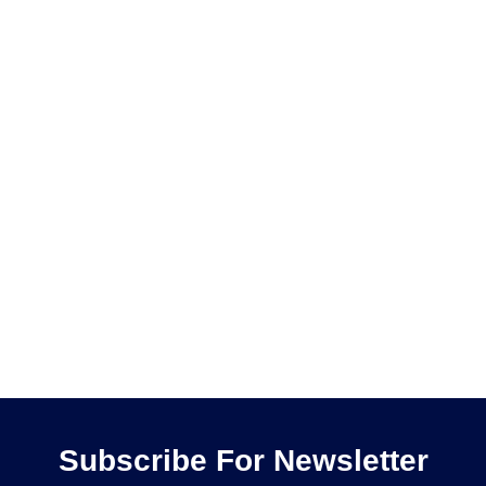
Subscribe For Newsletter