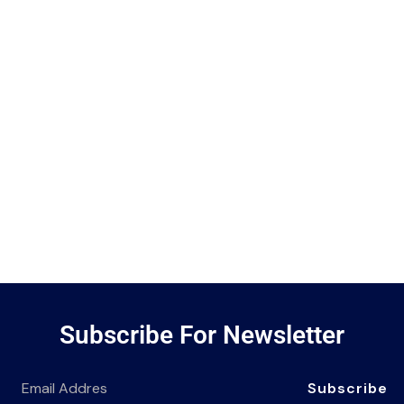
Subscribe For Newsletter
Subscribe