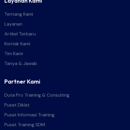
Layanan Kami
Tentang Kami
Layanan
Artikel Terbaru
Kontak Kami
Tim Kami
Tanya & Jawab
Partner Kami
Duta Pro Training & Consulting
Pusat Diklat
Pusat Informasi Training
Pusat Training SDM