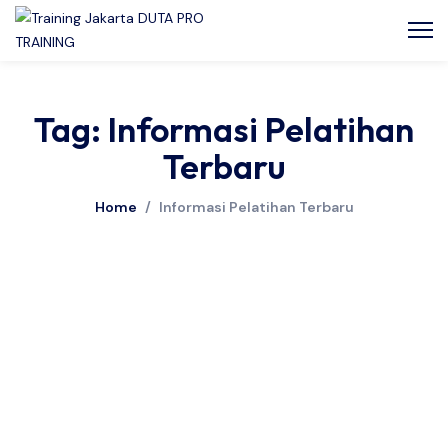
Tag: Informasi Pelatihan
Terbaru
Home
/
Informasi Pelatihan Terbaru