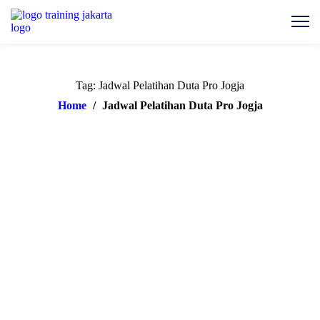
Tag: Jadwal Pelatihan Duta Pro Jogja
Home
/
Jadwal Pelatihan Duta Pro Jogja