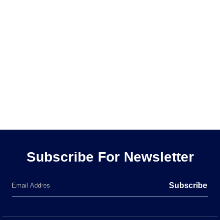
Subscribe For Newsletter
Subscribe