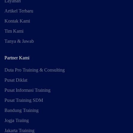
Layanan
Artikel Terbaru
Kontak Kami
Tim Kami
Tanya & Jawab
Partner Kami
Duta Pro Training & Consulting
Pusat Diklat
Pusat Informasi Training
Pusat Training SDM
Bandung Training
Jogja Traiing
Jakarta Training