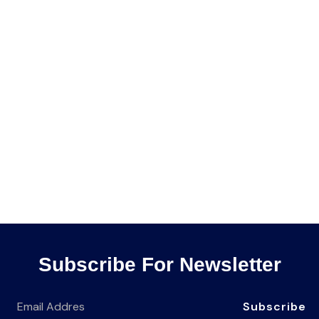
Subscribe For Newsletter
Subscribe