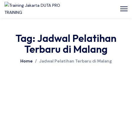
Tag: Jadwal Pelatihan
Terbaru di Malang
Home
/
Jadwal Pelatihan Terbaru di Malang