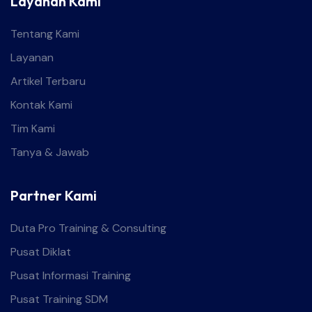
Layanan Kami
Tentang Kami
Layanan
Artikel Terbaru
Kontak Kami
Tim Kami
Tanya & Jawab
Partner Kami
Duta Pro Training & Consulting
Pusat Diklat
Pusat Informasi Training
Pusat Training SDM