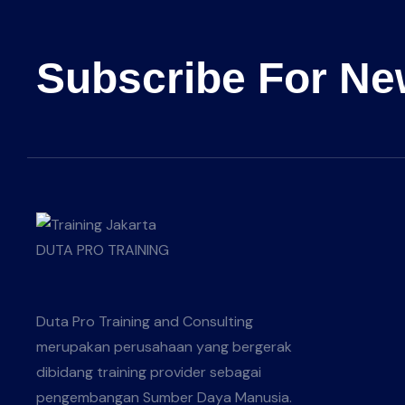
Subscribe For Ne
Duta Pro Training and Consulting
merupakan perusahaan yang bergerak
dibidang training provider sebagai
pengembangan Sumber Daya Manusia.