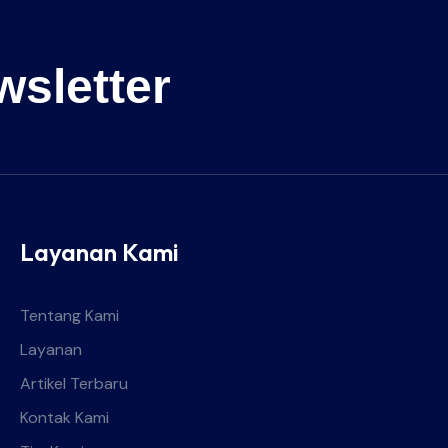
wsletter
Layanan Kami
Tentang Kami
Layanan
Artikel Terbaru
Kontak Kami