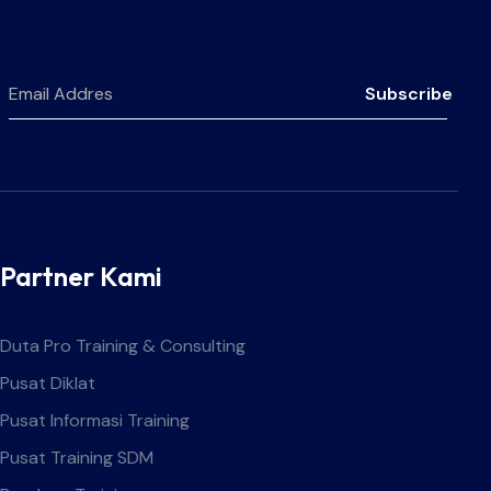
Subscribe
Partner Kami
Duta Pro Training & Consulting
Pusat Diklat
Pusat Informasi Training
Pusat Training SDM