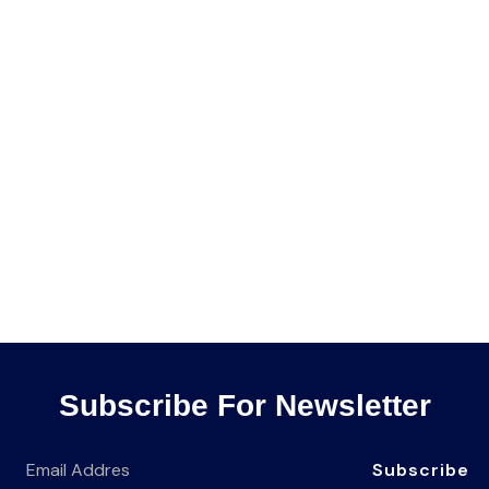
Subscribe For Newsletter
Subscribe