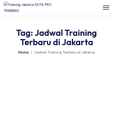
Tag: Jadwal Training
Terbaru di Jakarta
Home
/
Jadwal Training Terbaru di Jakarta