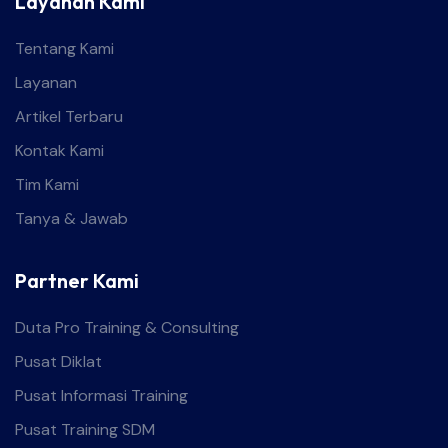
Layanan Kami
Tentang Kami
Layanan
Artikel Terbaru
Kontak Kami
Tim Kami
Tanya & Jawab
Partner Kami
Duta Pro Training & Consulting
Pusat Diklat
Pusat Informasi Training
Pusat Training SDM