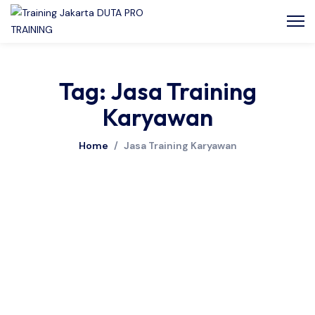
Tag: Jasa Training
Karyawan
Home
/
Jasa Training Karyawan