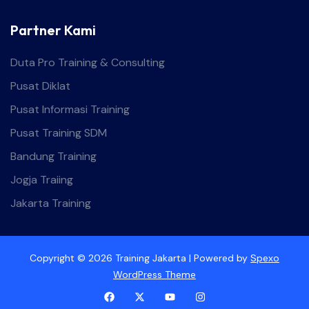
Partner Kami
Duta Pro Training & Consulting
Pusat Diklat
Pusat Informasi Training
Pusat Training SDM
Bandung Training
Jogja Traiing
Jakarta Training
Copyright © 2026 Training Jakarta | Powered by
Spexo
WordPress Theme