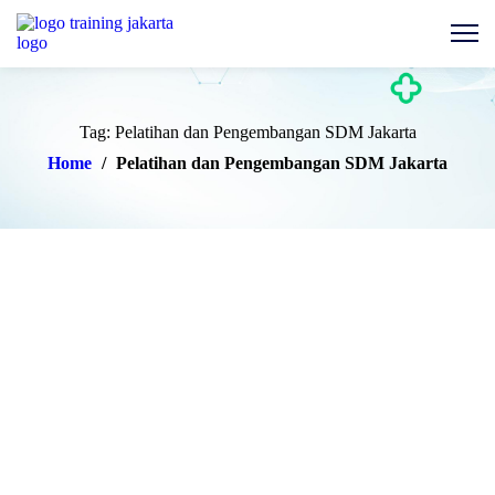
Tag: Pelatihan dan Pengembangan SDM Jakarta
Home
/
Pelatihan dan Pengembangan SDM Jakarta