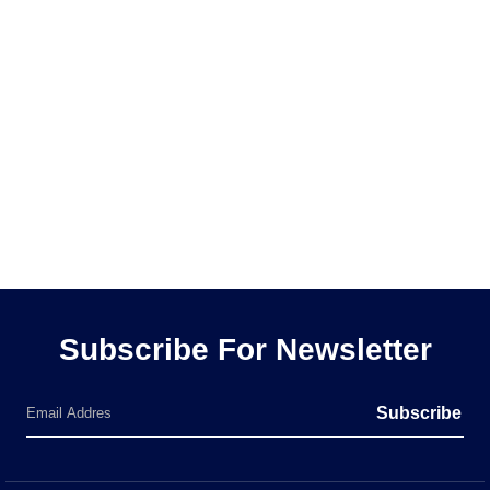
Subscribe For Newsletter
Subscribe