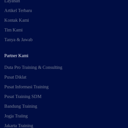
Layanan
Artikel Terbaru
Kontak Kami
Tim Kami
Tanya & Jawab
Partner Kami
Duta Pro Training & Consulting
Pusat Diklat
Pusat Informasi Training
Pusat Training SDM
Bandung Training
Jogja Traiing
Jakarta Training