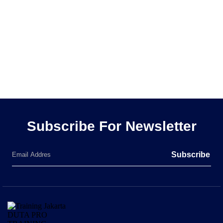
Subscribe For Newsletter
Subscribe