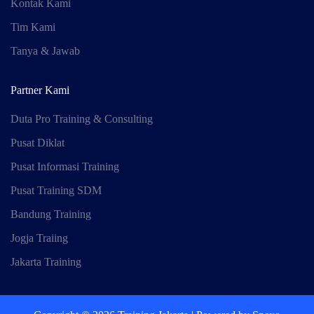
Kontak Kami
Tim Kami
Tanya & Jawab
Partner Kami
Duta Pro Training & Consulting
Pusat Diklat
Pusat Informasi Training
Pusat Training SDM
Bandung Training
Jogja Traiing
Jakarta Training