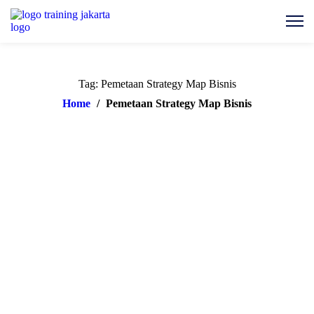
Tag: Pemetaan Strategy Map Bisnis
Home
/
Pemetaan Strategy Map Bisnis