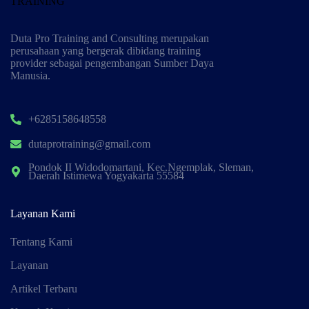
Duta Pro Training and Consulting merupakan
perusahaan yang bergerak dibidang training
provider sebagai pengembangan Sumber Daya
Manusia.
+6285158648558
dutaprotraining@gmail.com
Pondok II Widodomartani, Kec.Ngemplak, Sleman,
Daerah Istimewa Yogyakarta 55584
Layanan Kami
Tentang Kami
Layanan
Artikel Terbaru