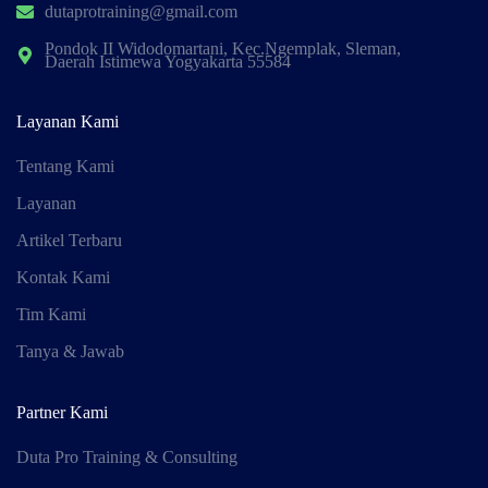
dutaprotraining@gmail.com
Pondok II Widodomartani, Kec.Ngemplak, Sleman,
Daerah Istimewa Yogyakarta 55584
Layanan Kami
Tentang Kami
Layanan
Artikel Terbaru
Kontak Kami
Tim Kami
Tanya & Jawab
Partner Kami
Duta Pro Training & Consulting