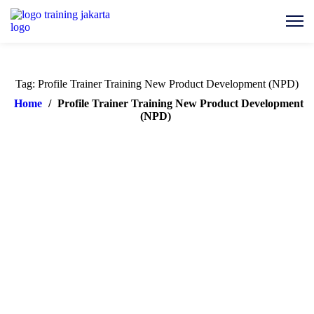
Tag: Profile Trainer Training New Product Development (NPD)
Home
/
Profile Trainer Training New Product Development
(NPD)