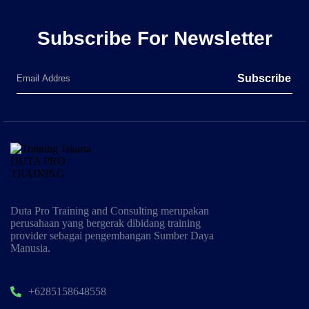
Subscribe For Newsletter
Subscribe
Duta Pro Training and Consulting merupakan
perusahaan yang bergerak dibidang training
provider sebagai pengembangan Sumber Daya
Manusia.
+6285158648558