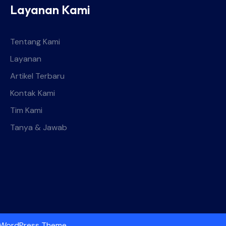
Layanan Kami
Tentang Kami
Layanan
Artikel Terbaru
Kontak Kami
Tim Kami
Tanya & Jawab
 WordPress Theme