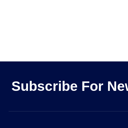
Subscribe For Ne