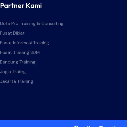
Partner Kami
Duta Pro Training & Consulting
Pusat Diklat
Pusat Informasi Training
Pusat Training SDM
Bandung Training
Jogja Traiing
Jakarta Training