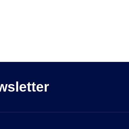
wsletter