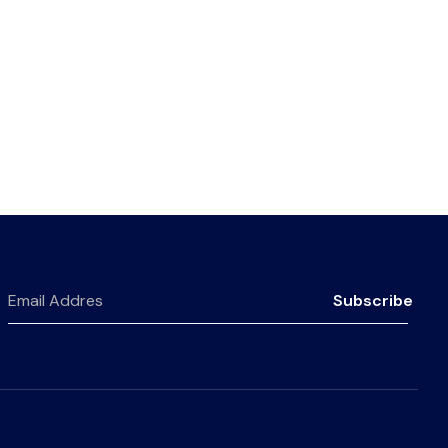
Subscribe