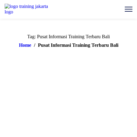
Tag: Pusat Informasi Training Terbaru Bali
Home
/
Pusat Informasi Training Terbaru Bali