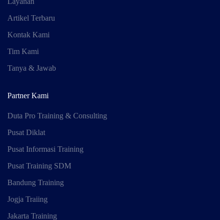
Layanan
Artikel Terbaru
Kontak Kami
Tim Kami
Tanya & Jawab
Partner Kami
Duta Pro Training & Consulting
Pusat Diklat
Pusat Informasi Training
Pusat Training SDM
Bandung Training
Jogja Traiing
Jakarta Training