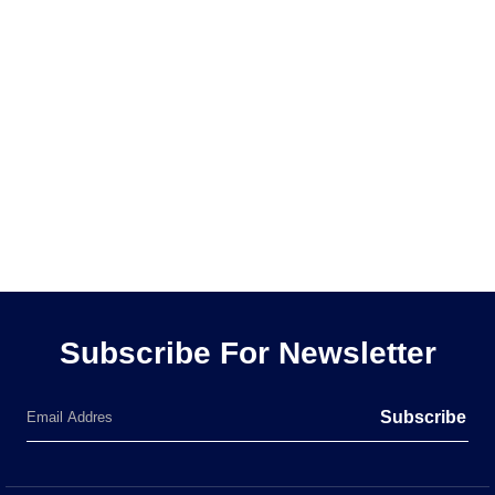
Subscribe For Newsletter
Subscribe