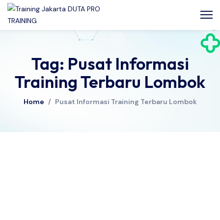
Tag: Pusat Informasi
Training Terbaru Lombok
Home
/
Pusat Informasi Training Terbaru Lombok