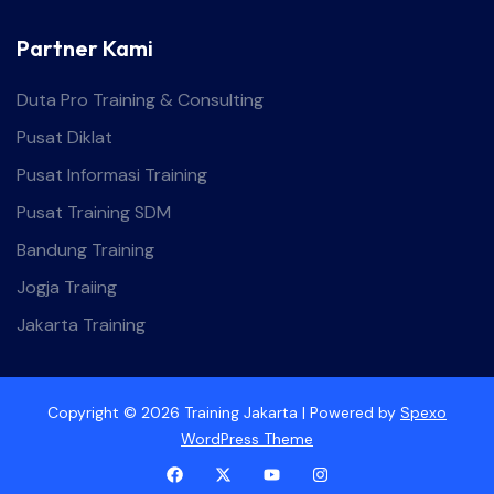
Partner Kami
Duta Pro Training & Consulting
Pusat Diklat
Pusat Informasi Training
Pusat Training SDM
Bandung Training
Jogja Traiing
Jakarta Training
Copyright © 2026 Training Jakarta | Powered by
Spexo
WordPress Theme