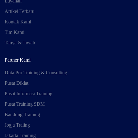
Layanan
Artikel Terbaru
Kontak Kami
Tim Kami
Tanya & Jawab
Partner Kami
Duta Pro Training & Consulting
Pusat Diklat
Pusat Informasi Training
Pusat Training SDM
Bandung Training
Jogja Traiing
Jakarta Training