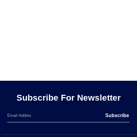
Subscribe For Newsletter
Subscribe