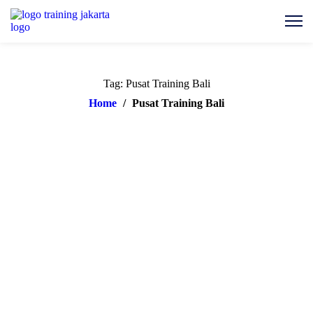
Tag: Pusat Training Bali
Home
/
Pusat Training Bali