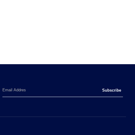
Subscribe