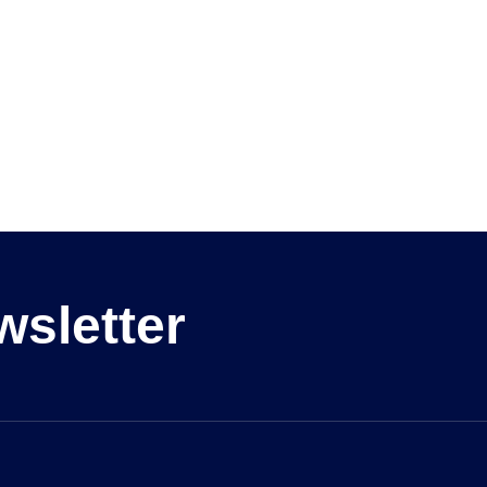
wsletter