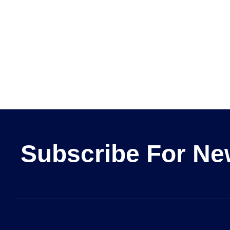
Subscribe For Ne