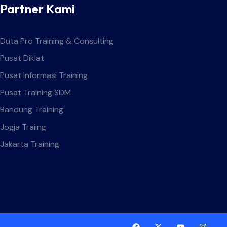
Partner Kami
Duta Pro Training & Consulting
Pusat Diklat
Pusat Informasi Training
Pusat Training SDM
Bandung Training
Jogja Traiing
Jakarta Training