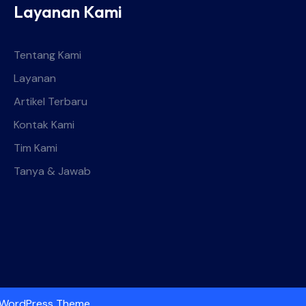
Layanan Kami
Tentang Kami
Layanan
Artikel Terbaru
Kontak Kami
Tim Kami
Tanya & Jawab
 WordPress Theme