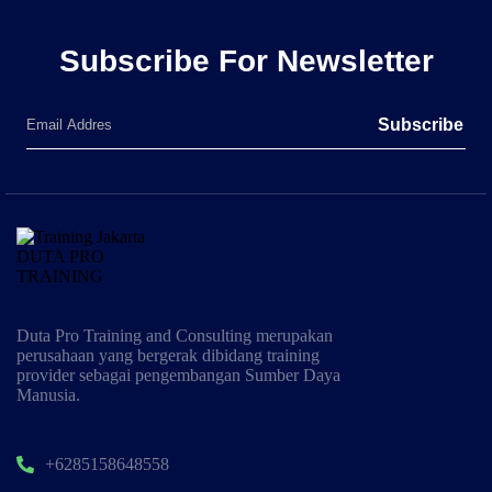
Subscribe For Newsletter
Subscribe
Duta Pro Training and Consulting merupakan
perusahaan yang bergerak dibidang training
provider sebagai pengembangan Sumber Daya
Manusia.
+6285158648558