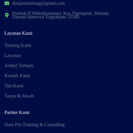
dutaprotraining@gmail.com
Pondok II Widodomartani, Kec.Ngemplak, Sleman,
Daerah Istimewa Yogyakarta 55584
Layanan Kami
Tentang Kami
Layanan
Artikel Terbaru
Kontak Kami
Tim Kami
Tanya & Jawab
Partner Kami
Duta Pro Training & Consulting