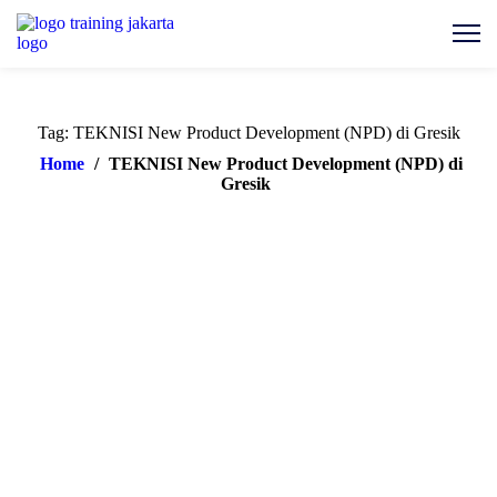
Tag: TEKNISI New Product Development (NPD) di Gresik
Home
/
TEKNISI New Product Development (NPD) di
Gresik