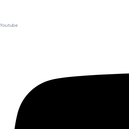
Youtube