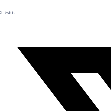
X-twitter