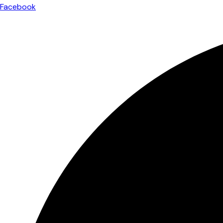
Facebook