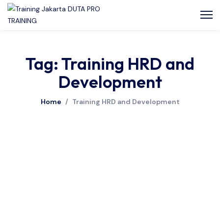
Tag: Training HRD and
Development
Home
/
Training HRD and Development