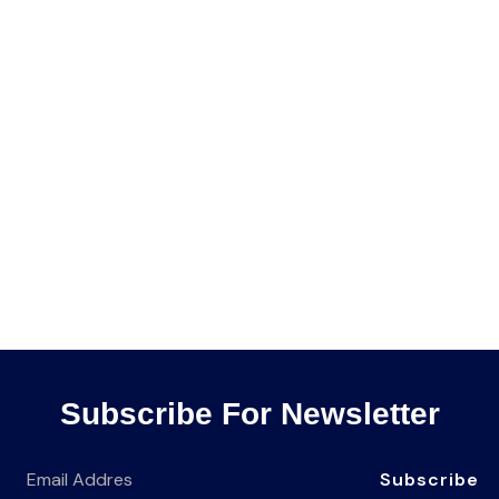
Subscribe For Newsletter
Subscribe