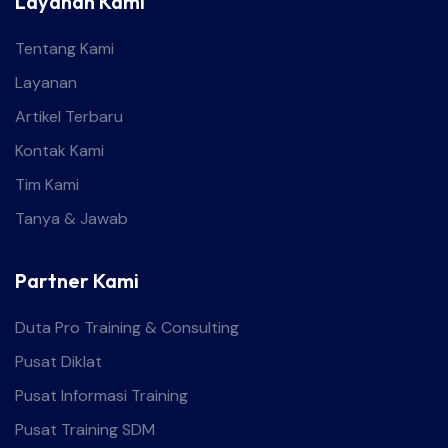
Layanan Kami
Tentang Kami
Layanan
Artikel Terbaru
Kontak Kami
Tim Kami
Tanya & Jawab
Partner Kami
Duta Pro Training & Consulting
Pusat Diklat
Pusat Informasi Training
Pusat Training SDM