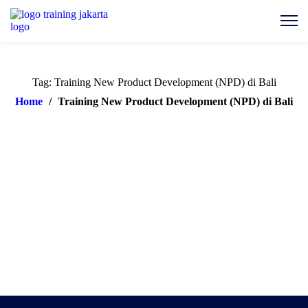
Tag: Training New Product Development (NPD) di Bali
Home
/
Training New Product Development (NPD) di Bali