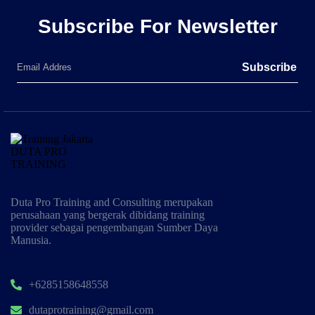
Subscribe For Newsletter
Subscribe
Duta Pro Training and Consulting merupakan
perusahaan yang bergerak dibidang training
provider sebagai pengembangan Sumber Daya
Manusia.
+6285158648558
dutaprotraining@gmail.com