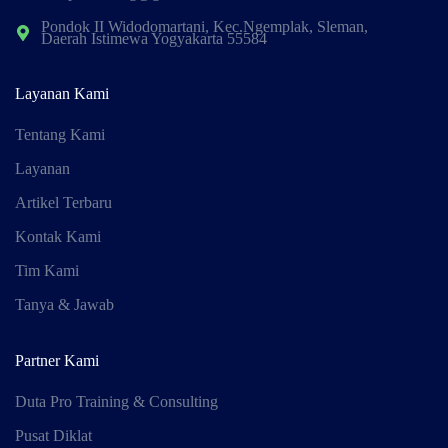
Pondok II Widodomartani, Kec.Ngemplak, Sleman,
Daerah Istimewa Yogyakarta 55584
Layanan Kami
Tentang Kami
Layanan
Artikel Terbaru
Kontak Kami
Tim Kami
Tanya & Jawab
Partner Kami
Duta Pro Training & Consulting
Pusat Diklat