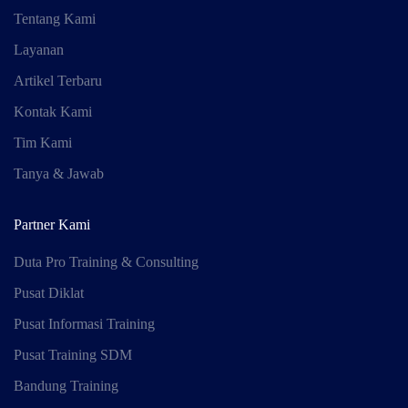
Tentang Kami
Layanan
Artikel Terbaru
Kontak Kami
Tim Kami
Tanya & Jawab
Partner Kami
Duta Pro Training & Consulting
Pusat Diklat
Pusat Informasi Training
Pusat Training SDM
Bandung Training