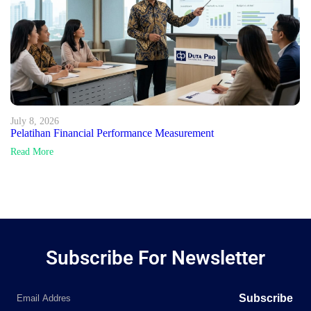
July 8, 2026
Pelatihan Financial Performance Measurement
Read More
Subscribe For Newsletter
Subscribe