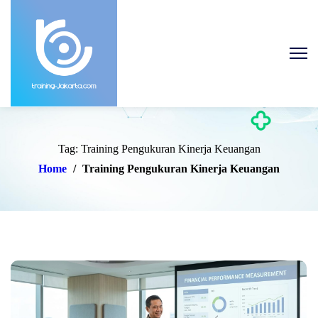
Tag: Training Pengukuran Kinerja Keuangan
Home
/
Training Pengukuran Kinerja Keuangan